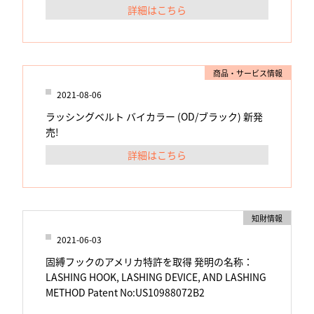
詳細はこちら
商品・サービス情報
2021-08-06
ラッシングベルト バイカラー (OD/ブラック) 新発
売!
詳細はこちら
知財情報
2021-06-03
固縛フックのアメリカ特許を取得 発明の名称：
LASHING HOOK, LASHING DEVICE, AND LASHING
METHOD Patent No:US10988072B2