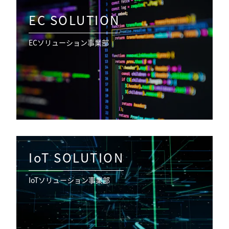
EC SOLUTION
ECソリューション事業部
IoT SOLUTION
IoTソリューション事業部