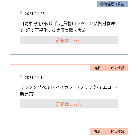
物流機器事業部
2021-11-25
自動車専用船の非自走貨物用ラッシング資材管理
をIoTで可視化する実証実験を実施
詳細はこちら
商品・サービス情報
2021-11-15
ラッシングベルト バイカラー (ブラック/イエロー)
新発売!
詳細はこちら
商品・サービス情報