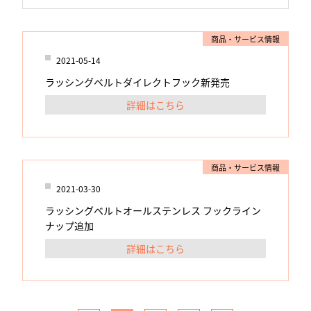
商品・サービス情報
2021-05-14
ラッシングベルトダイレクトフック新発売
詳細はこちら
商品・サービス情報
2021-03-30
ラッシングベルトオールステンレス フックライン
ナップ追加
詳細はこちら