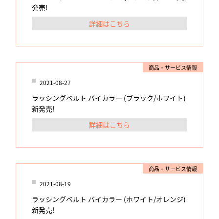
発売!
詳細はこちら
商品・サービス情報
2021-08-27
ラッシングベルト バイカラー (ブラック/ホワイト)
新発売!
詳細はこちら
商品・サービス情報
2021-08-19
ラッシングベルト バイカラー (ホワイト/オレンジ)
新発売!