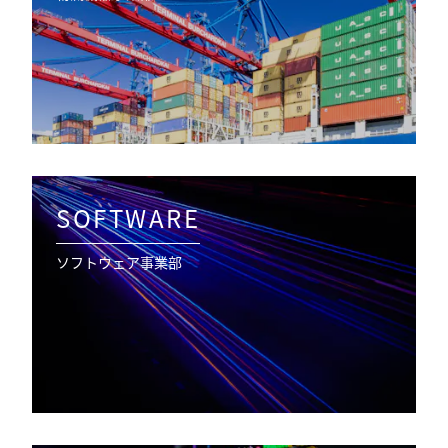
SOFTWARE
ソフトウェア事業部