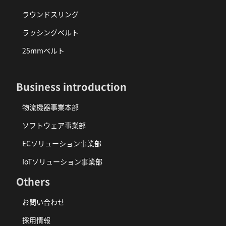
ラウンドスリング
ラッシングベルト
25mmベルト
Business introduction
物流機器事業本部
ソフトウェア事業部
ECソリューション事業部
IoTソリューション事業部
Others
お問い合わせ
採用情報