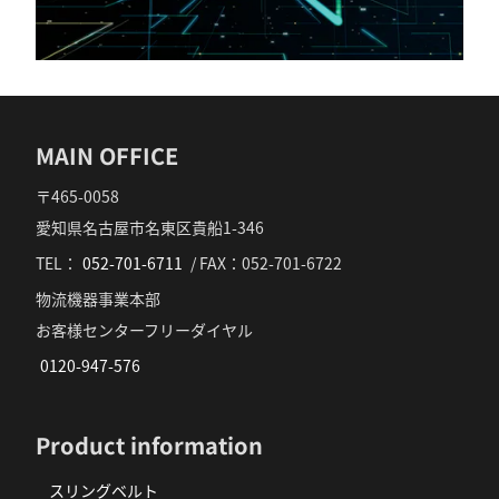
MAIN OFFICE
〒465-0058
愛知県名古屋市名東区貴船1-346
TEL：
052-701-6711
/ FAX：052-701-6722
物流機器事業本部
お客様センターフリーダイヤル
0120-947-576
Product information
スリングベルト