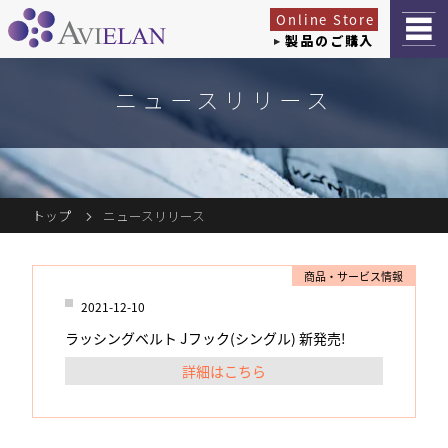
Online Store
製品のご購入
ニュースリリース
トップ
ニュースリリース
商品・サービス情報
2021-12-10
ラッシングベルト Jフック(シングル) 新発売!
詳細はこちら