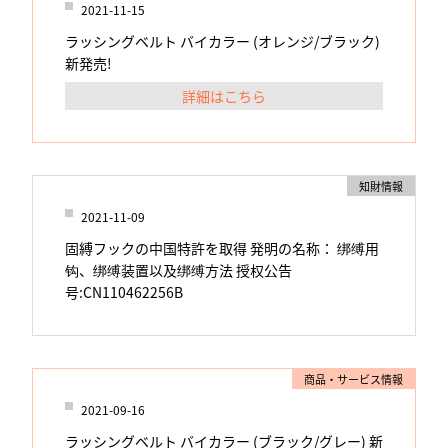
2021-11-15
ラッシングベルト バイカラー (オレンジ/ブラック)
新発売!
詳細はこちら
知財情報
2021-11-09
固縛フックの中国特許を取得 発明の名称： 绑缚用
钩、绑缚装置以及绑缚方法 授权公告
号:CN110462256B
商品・サービス情報
2021-09-16
ラッシングベルト バイカラー (ブラック/グレー) 新