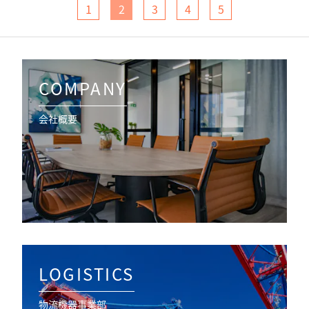
1
2
3
4
5
COMPANY
会社概要
LOGISTICS
物流機器事業部