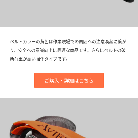
ベルトカラーの黄色は作業現場での周囲への注意喚起に繋が
り、安全への意識向上に最適な商品です。さらにベルトの破
断荷重が高い強化タイプです。
ご購入・詳細はこちら