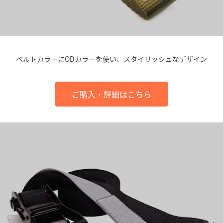
ベルトカラーにODカラーを使い、スタイリッシュなデザイン
ご購入・詳細はこちら