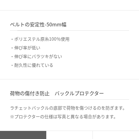
ベルトの安定性-50mm幅
・ポリエステル原糸100％使用
・伸び率が低い
・伸び率にバラツキがない
・耐久性に優れている
荷物の傷付き防止 バックルプロテクター
ラチェットバックルの底部で荷物を傷つけるのを防ぎます。
※プロテクターの仕様は写真と異なる場合があります。