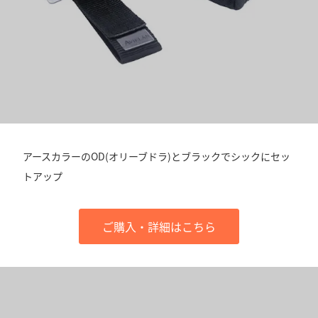
アースカラーのOD(オリーブドラ)とブラックでシックにセッ
トアップ
ご購入・詳細はこちら