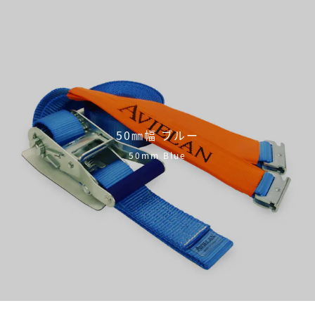
50㎜幅 ブルー
50mm Blue