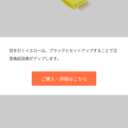
目を引くイエローは、ブラックとセットアップすることで注
意喚起効果がアップします。
ご購入・詳細はこちら