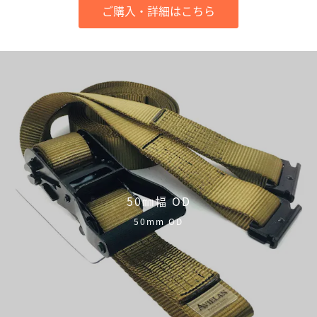
ご購入・詳細はこちら
50㎜幅 OD
50mm OD