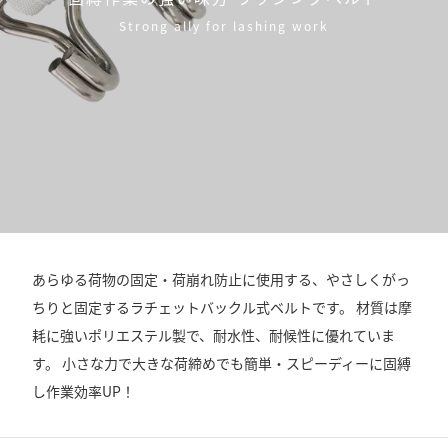
Strong ally for lashing work
あらゆる荷物の固定・荷崩れ防止に使用する、やさしくがっ
ちりと固定するラチェットバックル式ベルトです。 材質は摩
耗に強いポリエステル製で、耐水性、耐候性に優れていま
す。 小さな力で大きな荷締めでも簡単・スピーディーに固縛
し作業効率UP！