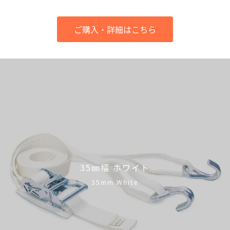
ご購入・詳細はこちら
35㎜幅 ホワイト
35mm White