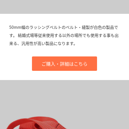
50mm幅のラッシングベルトのベルト・縫製が白色の製品で
す。 結婚式場等従来使用する以外の場所でも使用する事も出
来る、汎用性が高い製品になります。
ご購入・詳細はこちら