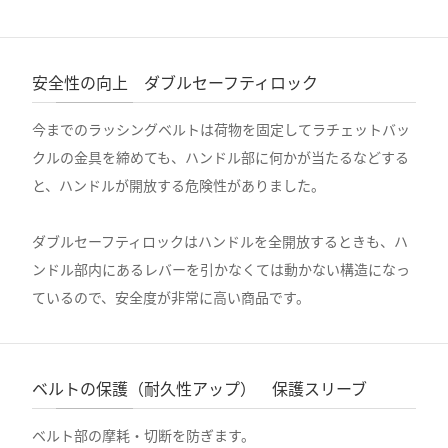
安全性の向上 ダブルセーフティロック
今までのラッシングベルトは荷物を固定してラチェットバッ
クルの金具を締めても、ハンドル部に何かが当たるなどする
と、ハンドルが開放する危険性がありました。
ダブルセーフティロックはハンドルを全開放するときも、ハ
ンドル部内にあるレバーを引かなくては動かない構造になっ
ているので、安全度が非常に高い商品です。
ベルトの保護（耐久性アップ） 保護スリーブ
ベルト部の摩耗・切断を防ぎます。