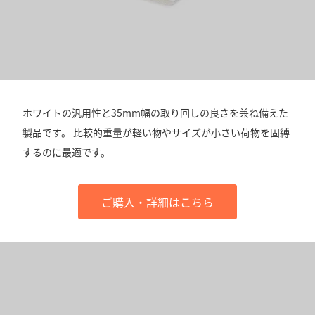
ホワイトの汎用性と35mm幅の取り回しの良さを兼ね備えた
製品です。 比較的重量が軽い物やサイズが小さい荷物を固縛
するのに最適です。
ご購入・詳細はこちら