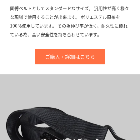
固縛ベルトとしてスタンダードなサイズ。 汎用性が高く様々
な現場で使用することが出来ます。 ポリエステル原糸を
100％使用しています。 その為伸び率が低く、耐久性に優れ
ている為、高い安全性を持ち合わせています。
ご購入・詳細はこちら